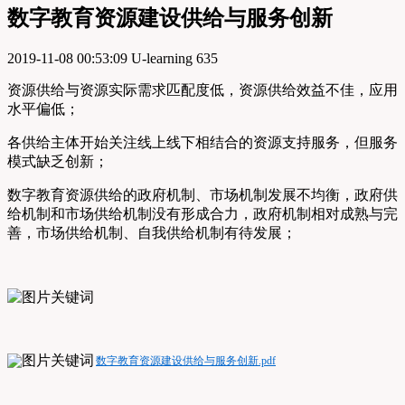
数字教育资源建设供给与服务创新
2019-11-08 00:53:09
U-learning
635
资源供给与资源实际需求匹配度低，资源供给效益不佳，应用
水平偏低；
各供给主体开始关注线上线下相结合的资源支持服务，但服务
模式缺乏创新；
数字教育资源供给的政府机制、市场机制发展不均衡，政府供
给机制和市场供给机制没有形成合力，政府机制相对成熟与完
善，市场供给机制、自我供给机制有待发展；
数字教育资源建设供给与服务创新.pdf