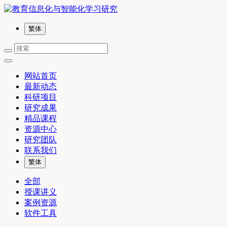
繁体
网站首页
最新动态
科研项目
研究成果
精品课程
资源中心
研究团队
联系我们
繁体
全部
授课讲义
案例资源
软件工具