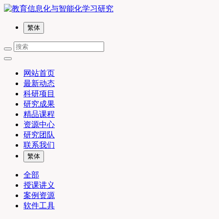
繁体
网站首页
最新动态
科研项目
研究成果
精品课程
资源中心
研究团队
联系我们
繁体
全部
授课讲义
案例资源
软件工具