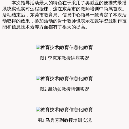
本次指导活动最大的特色在于采用了奥威亚的便携式录播
系统实现实时远程授课，这在东莞市的教师培训中尚属首次。
活动结束后，东莞市教育局、信息中心领导一致肯定了本次活
动取得的效果，参加活动的骨干教师也表示在数字资源制作技
能和信息技术素养方面都有了很大的提高。
图1 李克东教授讲座实况
图2 谢幼如教授培训实况
图3 马秀芳副教授培训实况