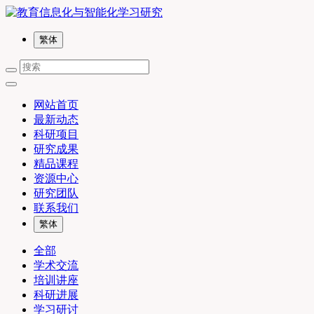
繁体
网站首页
最新动态
科研项目
研究成果
精品课程
资源中心
研究团队
联系我们
繁体
全部
学术交流
培训讲座
科研进展
学习研讨