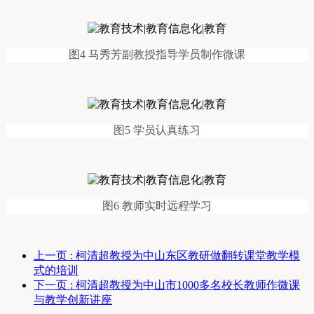
图4 马秀芳副教授指导学员制作微课
图5 学员认真练习
图6 教师实时远程学习
上一页
: 柯清超教授为中山东区教研做翻转课堂教学模
式的培训
下一页
: 柯清超教授为中山市1000多名校长教师作微课
与教学创新讲座